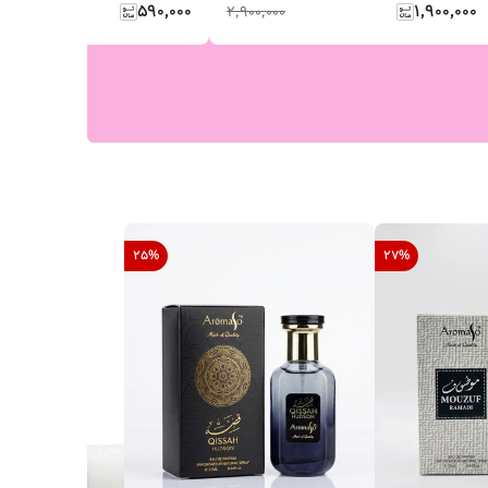
۵۹۰٬۰۰۰
۱٬۹۰۰٬۰۰۰
۲٬۹۰۰٬۰۰۰
25
%
27
%