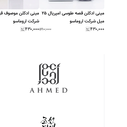
مینی ادکلن قصه طوسی امپریال ۲۵
میل شرکت اروماسو
شرکت اروماسو
۴۳۰٬۰۰۰
۴۳۰٬۰۰۰
۵۹۰٬۰۰۰