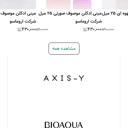
مینی ادکلن موصوف قهوه ای ۲۵ میل
مینی ادکلن موصوف صورتی ۲۵ میل
شرکت اروماسو
شرکت اروماسو
۴۳۰٬۰۰۰
۴۳۰٬۰۰۰
۵۹۰٬۰۰۰
۵۹۰٬۰۰۰
مشاهده همه