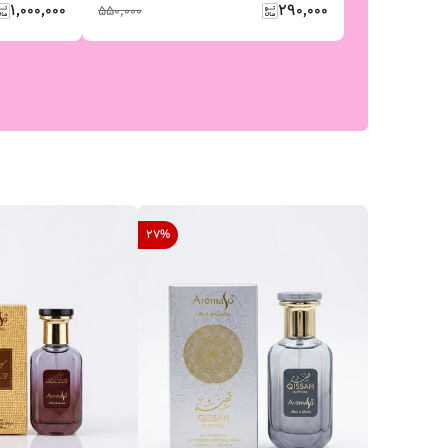
۱٬۰۰۰٬۰۰۰
۲۹۰٬۰۰۰
۵۵۰٬۰۰۰
27
%