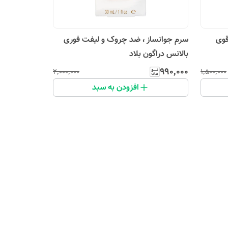
قوی
سرم جوانساز ، ضد چروک و لیفت فوری
بالانس دراگون بلاد
۹۹۰٬۰۰۰
۲٬۰۰۰٬۰۰۰
۱٬۵۰۰٬۰۰۰
افزودن به سبد