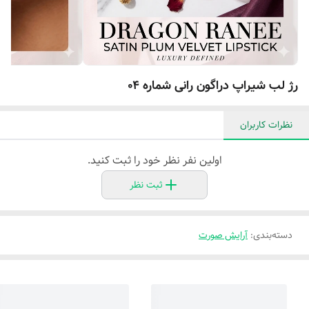
رژ لب شیراپ دراگون رانی شماره ۰۴
نظرات کاربران
اولین نفر نظر خود را ثبت کنید.
ثبت نظر
دسته‌بندی
:
آرایش صورت