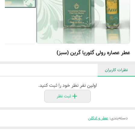
عطر عصاره رولی گلوریا گرین (سبز)
نظرات کاربران
اولین نفر نظر خود را ثبت کنید.
ثبت نظر
دسته‌بندی
:
عطر و ادکلن