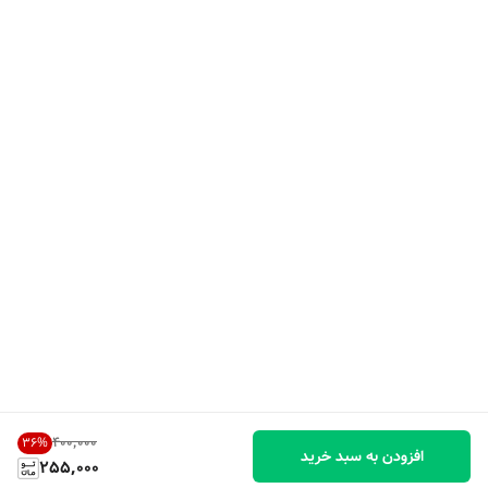
۴۰۰٬۰۰۰
36
%
افزودن به سبد خرید
255,000