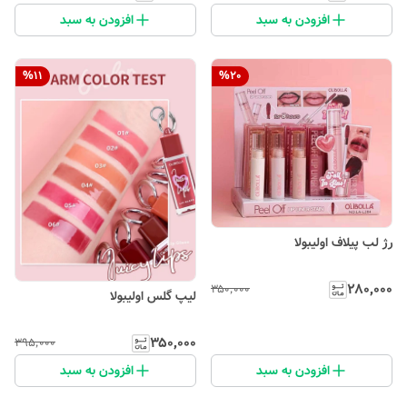
افزودن به سبد
افزودن به سبد
%
11
%
20
رژ لب پیلاف اولیبولا
۲۸۰٬۰۰۰
۳۵۰٬۰۰۰
لیپ گلس اولیبولا
۳۵۰٬۰۰۰
۳۹۵٬۰۰۰
افزودن به سبد
افزودن به سبد