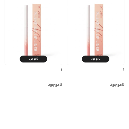
ناموجود
ناموجود
۱
1
ناموجود
ناموجود