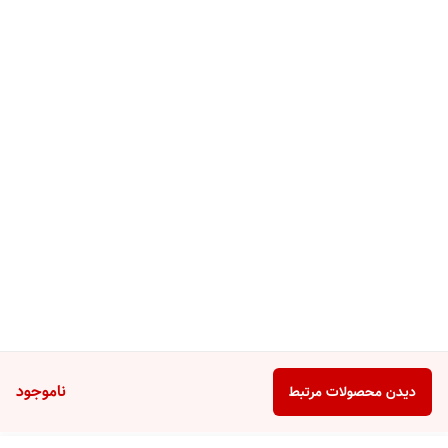
ناموجود
دیدن محصولات مرتبط