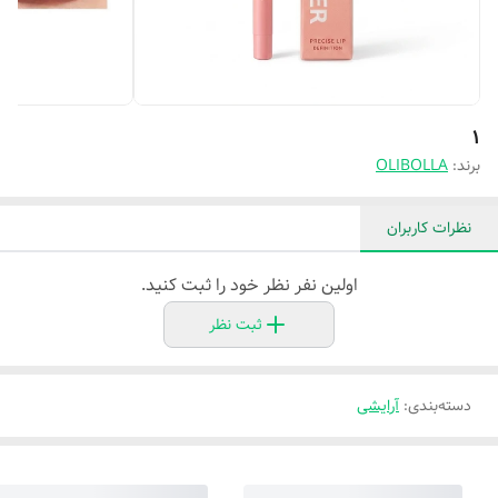
1
برند:
OLIBOLLA
نظرات کاربران
اولین نفر نظر خود را ثبت کنید.
ثبت نظر
دسته‌بندی
:
آرایشی