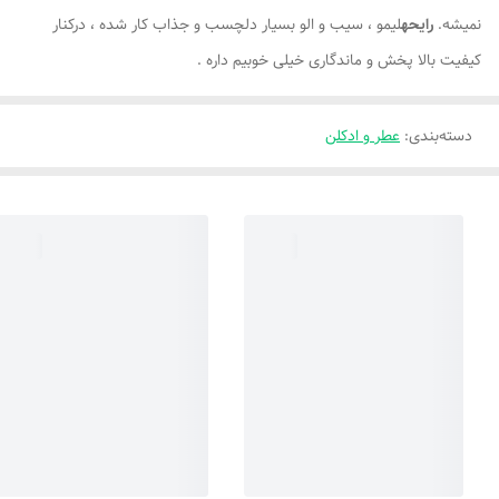
نمیشه.
رایحه
لیمو ، سیب و الو بسیار دلچسب و جذاب کار شده ، درکنار
کیفیت بالا پخش و ماندگاری خیلی خوبیم داره .
دسته‌بندی
:
عطر و ادکلن