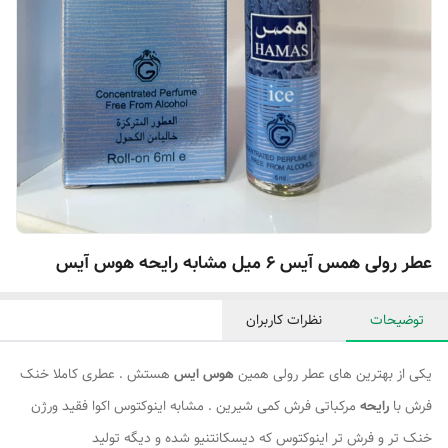
عطر رولی همس آیس ۶ میل مشابه رایحه هوس آیس
توضیحات
نظرات کاربران
یکی از بهترین های عطر رولی همین
هوس ایس
هستش . عطری کاملا خنک
فرش با
رایحه
مرکباتی فرش کمی شیرین . مشابه اینوکتوس اکوا فقید ورژن
خنک تر و فرش تر اینوکتوس که دیسکانتنیو شده و دیگه تولید