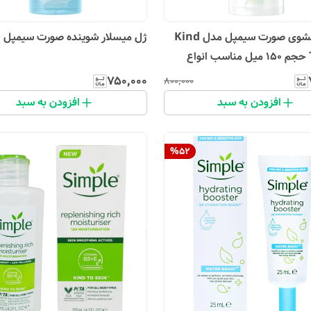
ژل شستشوی صورت سیمپل مدل Kind
ژل میسلار شوینده صورت سیمپل
To Skin حجم ۱۵۰ میل مناسب انواع
۷۵۰٬۰۰۰
۸۰۰٬۰۰۰
افزودن به سبد
افزودن به سبد
%
52