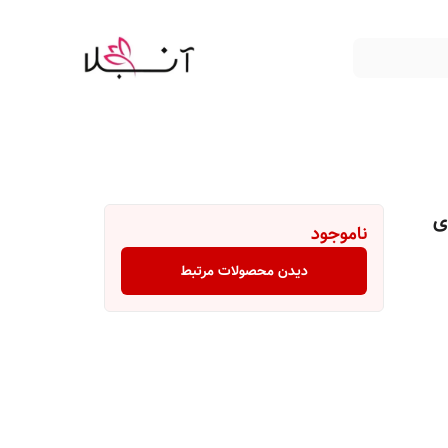
ی
ناموجود
دیدن محصولات مرتبط