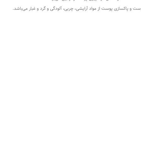
 و پاکسازی پوست از مواد آرایشی، چربی، آلودگی و گرد و غبار می‌باشد.