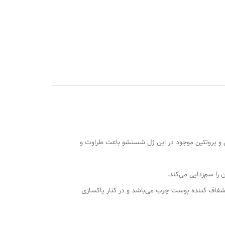
جلوگیری می‌کند. ویتامین و پروتئین موجود در این ژل شستشو باعت طراوت و
می‎‌کند.
اف کننده پوست چرب می‌باشد و در کنار پاکسازی