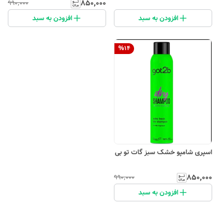
۸۵۰٬۰۰۰
۹۹۰٬۰۰۰
افزودن به سبد
افزودن به سبد
%
14
اسپری شامپو خشک سبز گات تو بی
۸۵۰٬۰۰۰
۹۹۰٬۰۰۰
افزودن به سبد