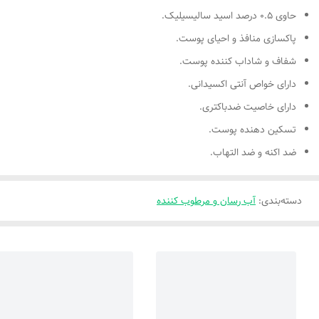
حاوی ۰.۵ درصد اسید سالیسیلیک.
پاکسازی منافذ و احیای پوست.
شفاف و شاداب کننده پوست.
دارای خواص آنتی اکسیدانی.
دارای خاصیت ضدباکتری.
تسکین دهنده پوست.
ضد اکنه و ضد التهاب.
دسته‌بندی
:
آب رسان و مرطوب کننده