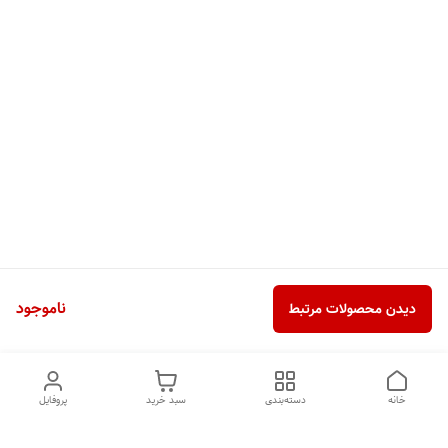
ناموجود
دیدن محصولات مرتبط
خانه
دسته‌بندی
سبد خرید
پروفایل