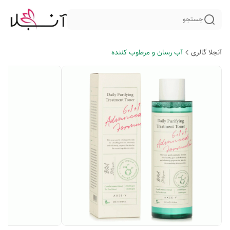
جستجو
آنجلا گالری
آب رسان و مرطوب کننده