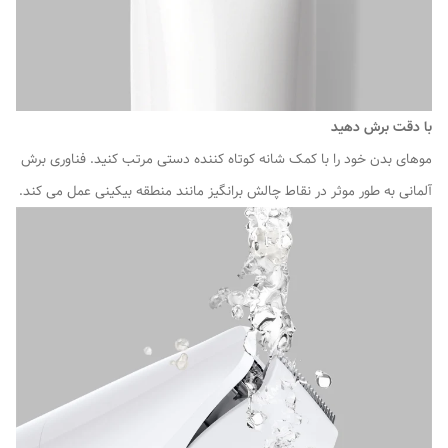
با دقت برش دهید
موهای بدن خود را با کمک شانه کوتاه کننده دستی مرتب کنید. فناوری برش
آلمانی به طور موثر در نقاط چالش برانگیز مانند منطقه بیکینی عمل می کند.