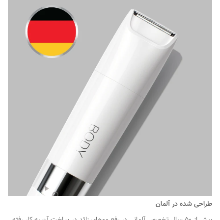
طراحی شده در آلمان
بیش از 50 سال تخصص آلمانی در رفع موهای زائد در ساخت آن به کار رفته