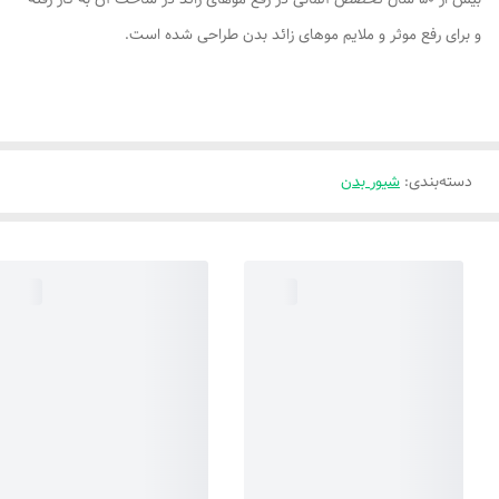
و برای رفع موثر و ملایم موهای زائد بدن طراحی شده است.
دسته‌بندی
:
شیور بدن