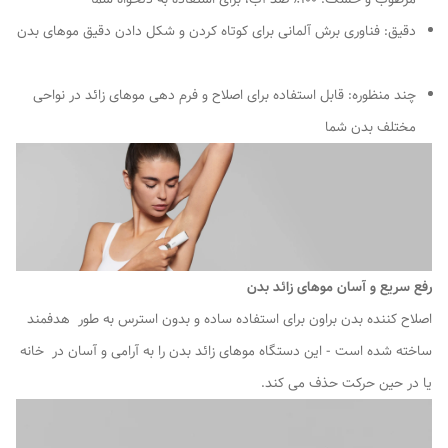
دقیق: فناوری برش آلمانی برای کوتاه کردن و شکل دادن دقیق موهای بدن
چند منظوره: قابل استفاده برای اصلاح و فرم دهی موهای زائد در نواحی
مختلف بدن شما
رفع سریع و آسان موهای زائد بدن
اصلاح کننده بدن براون برای استفاده ساده و بدون استرس به طور هدفمند
ساخته شده است - این دستگاه موهای زائد بدن را به آرامی و آسان در خانه
یا در حین حرکت حذف می کند.