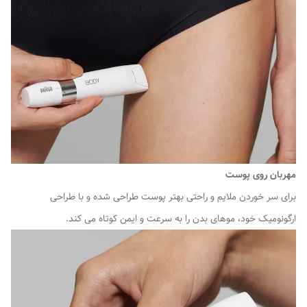
مهربان روی پوست
برای سر خوردن ملایم و راحتی بهتر پوست طراحی شده و با طراحی
ارگونومیک خود، موهای بدن را به سرعت و ایمن کوتاه می کند.