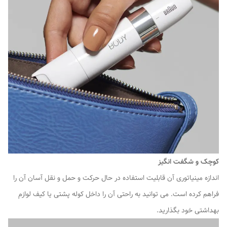
کوچک و شگفت انگیز
اندازه مینیاتوری آن قابلیت استفاده در حال حرکت و حمل و نقل آسان آن را
فراهم کرده است. می توانید به راحتی آن را داخل کوله پشتی یا کیف لوازم
بهداشتی خود بگذارید.