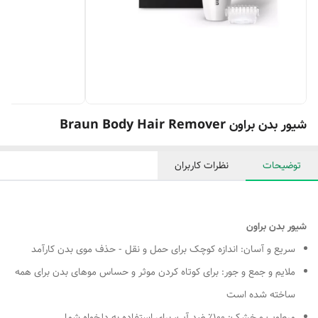
شیور بدن براون Braun Body Hair Remover
توضیحات
نظرات کاربران
شیور بدن براون
سریع و آسان: اندازه کوچک برای حمل و نقل - حذف موی بدن کارآمد
ملایم و جمع و جور: برای کوتاه کردن موثر و حساس موهای بدن برای همه
ساخته شده است
مرطوب و خشک: 100٪ ضد آب، برای استفاده به دلخواه شما