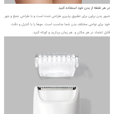
در هر نقطه از بدن خود استفاده کنید
شیور بدن براون برای تطبیق پذیری طراحی شده است و با طراحی جمع و جور
خود برای نواحی مختلف بدن شما مناسب است. موها را با کنترل و دقت
قابل اعتماد در هر مکان و هر زمان بردارید و کوتاه کنید.