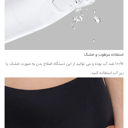
استفاده مرطوب و خشک
100% ضد آب بوده و می توانید از این دستگاه اصلاح بدن به صورت خشک یا
زیر آب استفاده کنید.