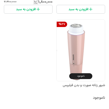
۱٬۸۰۰٬۰۰۰
۲٬۳۰۰٬۰۰۰
افزودن به سبد
افزودن به سبد
%
27
ناموجود
شیور زنانه صورت و بدن فیلیپس
ناموجود