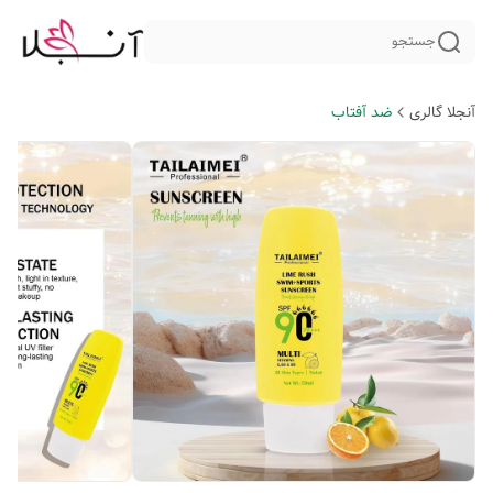
جستجو
آنجلا گالری
ضد آفتاب