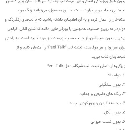
بدون هیچ پیچیدگی اضافی، این تینت لب یک راه سریع و آسان برای داشتن
لب‌هایی جذاب و پرطراوت است. با این محصول، می‌توانید رنگ مورد
علاقه‌تان را اعمال کرده و به آن اطمینان داشته باشید که با لب‌های رنگارنگ و
دوام‌دار به روبرو هستید. همچنین با ویژگی‌هایی مانند نداشتن الکل، گیاهی
بودن و بدون سیلیکون، از جانب محیط زیست نیز مورد تایید است. به راحتی
برای هر روز و هر موقعیت، تینت لب “Peel Talk” را امتحان کنید و از
لب‌هایتان لذت ببرید.
ویژگی‌های اصلی تینت لب شیگلم مدل Peel Talk
دوام بالا
بدون سنگینی
رنگ های طبیعی و جداب
برجسته کردن و براق کردن لب ها
بدون الکل
بدون تست حیوانی