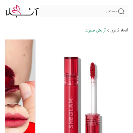
جستجو
آنجلا گالری
آرایش صورت