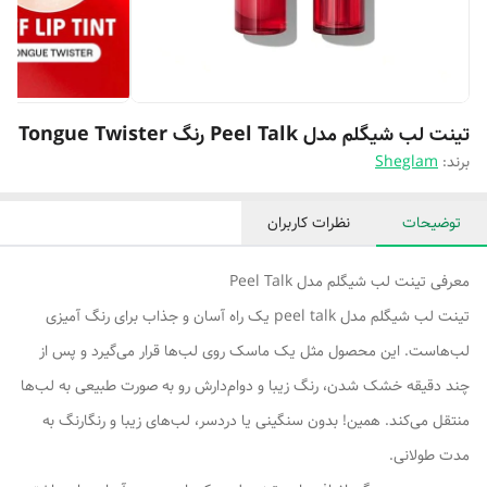
تینت لب شیگلم مدل Peel Talk رنگ Tongue Twister
برند:
Sheglam
توضیحات
نظرات کاربران
معرفی تینت لب شیگلم مدل Peel Talk
تینت لب شیگلم مدل peel talk یک راه آسان و جذاب برای رنگ آمیزی
لب‌هاست. این محصول مثل یک ماسک روی لب‌ها قرار می‌گیرد و پس از
چند دقیقه خشک شدن، رنگ زیبا و دوام‌دارش رو به صورت طبیعی به لب‌ها
منتقل می‌کند. همین! بدون سنگینی یا دردسر، لب‌های زیبا و رنگارنگ به
مدت طولانی.