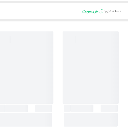
دسته‌بندی
:
آرایش صورت