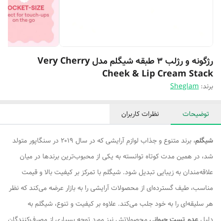
رژگونه و رژلب 3 طبقه شیگلم مدل Very Cherry
Cheek & Lip Cream Stack
برند:
Sheglam
توضیحات
نظرات کاربران
شیگلم
، برند متنوع و جذاب لوازم آرایشی که در سال ۲۰۱۹ در سنگاپور متولد
شد، در همین مدت کوتاه توانسته به یکی از محبوب‌ترین برندها در میان
علاقه‌مندان به زیبایی تبدیل شود. شیگلم با تمرکز بر کیفیت بالا و قیمت
مناسب، طیف گسترده‌ای از محصولات آرایشی را به بازار عرضه می‌کند که نظر
هر سلیقه‌ای را به خود جلب می‌کند. علاوه بر کیفیت و تنوع، شیگلم به
دلیل
عدم تست حیوانی
محصولاتش نیز مورد توجه بسیاری از مصرف‌کنندگان