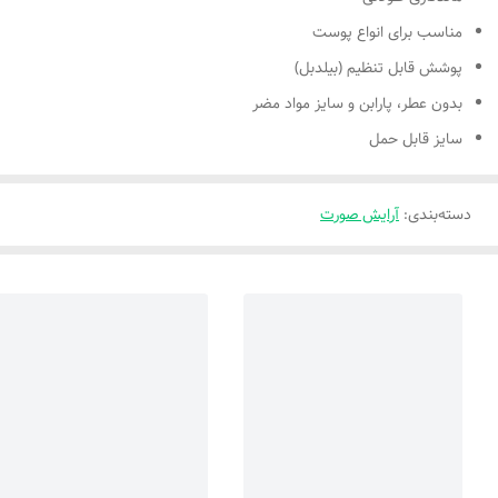
مناسب برای انواع پوست
پوشش قابل تنظیم (بیلدبل)
بدون عطر، پارابن و سایز مواد مضر
سایز قابل حمل
دسته‌بندی
:
آرایش صورت