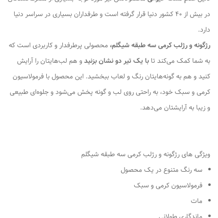
در بیش از ۴۰ کشور دنیا قرار گرفته است و طرفداران بسیاری در سراسر دنیا
دارد.
رژگونه و رژلب کرمی سه طبقه شیگلم،
محصولی پرطرفدار و کاربردی است که
به شما کمک می‌کند تا
با یک تیر دو نشان بزنید
و هم لب‌هایتان را آرایش
کنید و هم به گونه‌هایتان رنگ و لعاب ببخشید. این محصول با فرمولاسیون
کرمی و سبک خود، به راحتی روی لب و گونه پخش می‌شود و جلوه‌ای طبیعی
و زیبا به آرایشتان می‌دهد.
ویژگی های رژگونه و رژلب کرمی سه طبقه شیگلم
سه رنگ متنوع در یک محصول
فرمولاسیون کرمی و سبک
مات
ماندگاری طولانی