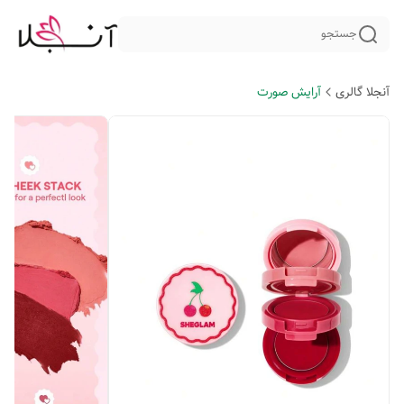
جستجو
آنجلا گالری
آرایش صورت