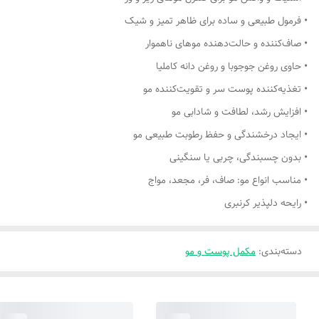
• فرمول طبیعی و ساده برای ظاهر تمیز و شیک
• صاف‌کننده و حالت‌دهنده موهای ناهموار
• حاوی روغن جوجوبا و روغن دانه کاملیا
• تغذیه‌کننده پوست سر و تقویت‌کننده مو
• افزایش رشد، لطافت و شادابی مو
• ایجاد درخشندگی و حفظ رطوبت طبیعی مو
• بدون چسبندگی، چربی یا سنگینی
• مناسب انواع مو: صاف، فر، مجعد، مواج
• رایحه دلپذیر کرنبری
دسته‌بندی
:
مکمل پوست و مو