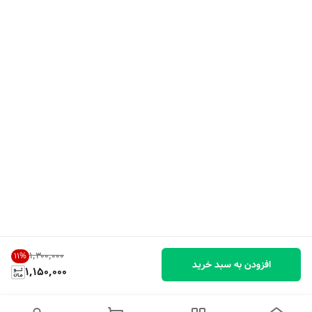
۱٬۳۰۰٬۰۰۰
11
%
افزودن به سبد خرید
1,150,000