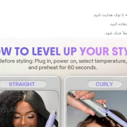
ه تا نوک هدایت کنید.
فاده کنید.
ملاً خنک شود.