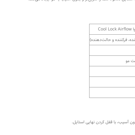
Co
ده، فرکننده و حالت‌دهنده)
ت مو
دون آسیب، با قفل کردن نهایی استایل.