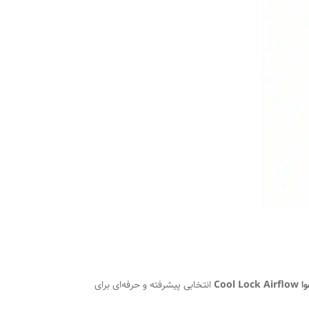
Coo
انتخابی پیشرفته و حرفه‌ای برای