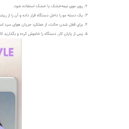
روی موی نیمه‌خشک یا خشک استفاده شود.
یک دسته مو را داخل دستگاه قرار داده و آن را از ریش
برای قفل شدن حالت، از عملکرد جریان هوای سرد است
پس از پایان کار، دستگاه را خاموش کرده و بگذارید کا