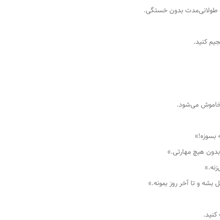
طولانی‌مدت بدون خستگی.
جیم کنید.
 خاموش می‌شود.
 بسوزه!»
بدون هیچ مهارتی.»
زنه.»
کنید.