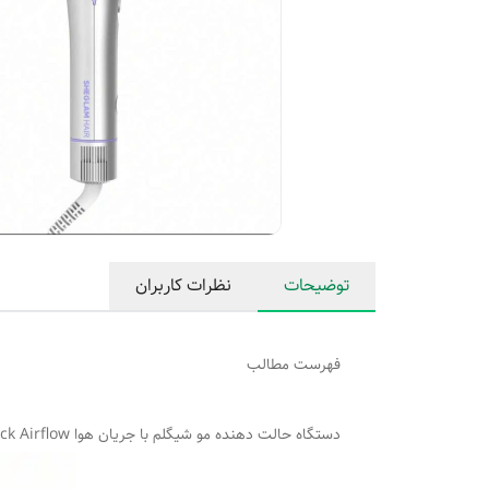
توضیحات
نظرات کاربران
فهرست مطالب
دستگاه حالت دهنده مو شیگلم با جریان هوا Cool Lock Airflow