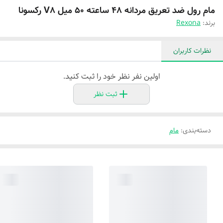
مام رول ضد تعریق مردانه 48 ساعته 50 میل V8 رکسونا
برند:
Rexona
نظرات کاربران
اولین نفر نظر خود را ثبت کنید.
ثبت نظر
دسته‌بندی
:
مام