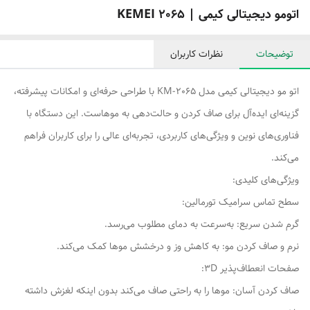
اتومو دیجیتالی کیمی | KEMEI 2065
توضیحات
نظرات کاربران
اتو مو دیجیتالی کیمی مدل KM-2065 با طراحی حرفه‌ای و امکانات پیشرفته،
گزینه‌ای ایده‌آل برای صاف کردن و حالت‌دهی به موهاست. این دستگاه با
فناوری‌های نوین و ویژگی‌های کاربردی، تجربه‌ای عالی را برای کاربران فراهم
می‌کند.
ویژگی‌های کلیدی:
سطح تماس سرامیک تورمالین:
گرم شدن سریع: به‌سرعت به دمای مطلوب می‌رسد.
نرم و صاف کردن مو: به کاهش وز و درخشش موها کمک می‌کند.
صفحات انعطاف‌پذیر 3D:
صاف کردن آسان: موها را به راحتی صاف می‌کند بدون اینکه لغزش داشته