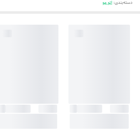
دسته‌بندی
:
اتو مو