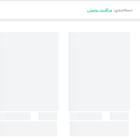
دسته‌بندی
:
مراقبت پوستی