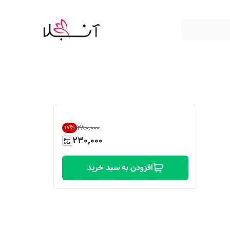
۲۸۰٬۰۰۰
17
%
230,000
افزودن به سبد خرید