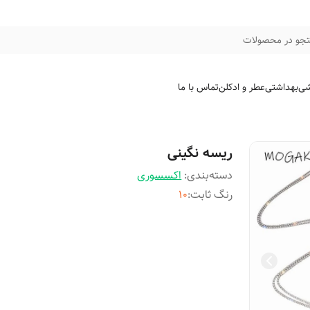
جو در محصولات
شی
بهداشتی
عطر و ادکلن
تماس با ما
ریسه نگینی
دسته‌بندی
:
اکسسوری
رنگ ثابت
:
۱۰