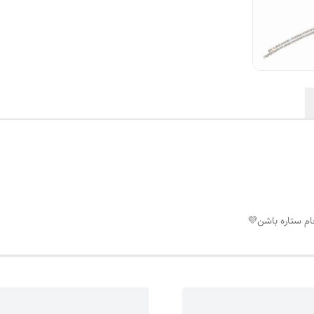
ام ستاره باشن💜