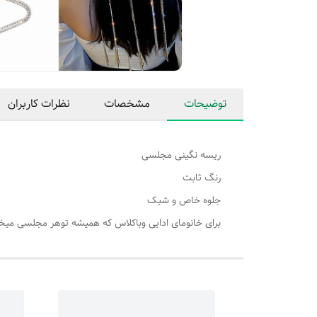
توضیحات
مشخصات
نظرات کاربران
ریسه نگینی مجلسی
رنگ ثابت
جلوه خاص و شیک
برای خانومای ادایی و‌باکلاس که همیشه تو‌هر مجلسی میخ