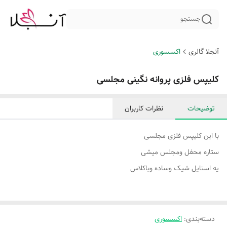
جستجو
آنجلا گالری
اکسسوری
کلیپس فلزی پروانه نگینی مجلسی
توضیحات
نظرات کاربران
با این کلیپس فلزی مجلسی
ستاره محفل و‌مجلس میشی
یه استایل شیک و‌ساده و‌باکلاس
دسته‌بندی
:
اکسسوری