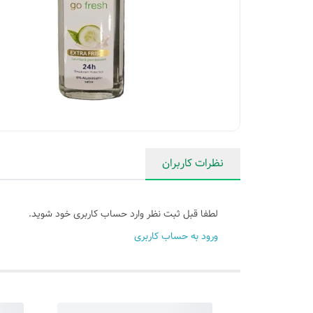
نظرات کاربران
لطفا قبل ثبت نظر وارد حساب کاربری خود شوید.
ورود به حساب کاربری