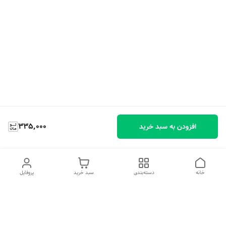
335,000
افزودن به سبد خرید
خانه
دسته‌بندی
سبد خرید
پروفایل