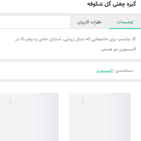
گیره چفتی گل شکوفه
توضیحات
نظرات کاربران
🛒 مناسب برای خانم‌هایی که دنبال زیبایی، استایل خاص و دوام بالا در
اکسسوری مو هستن
دسته‌بندی
:
اکسسوری