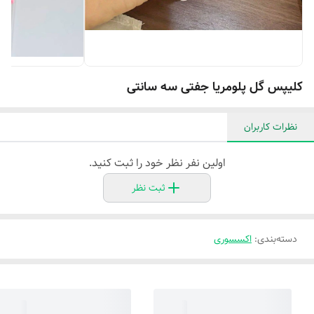
کلیپس گل پلومریا جفتی سه سانتی
نظرات کاربران
اولین نفر نظر خود را ثبت کنید.
ثبت نظر
دسته‌بندی
:
اکسسوری