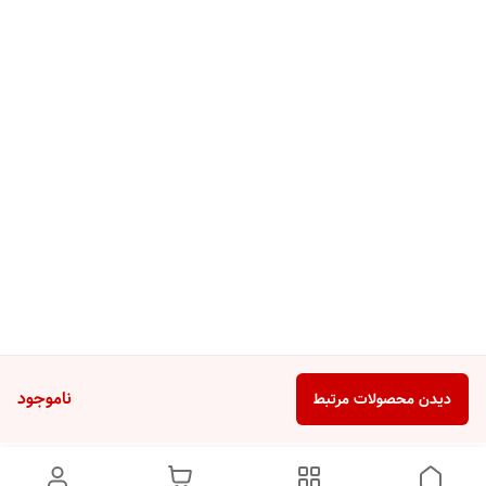
ناموجود
دیدن محصولات مرتبط