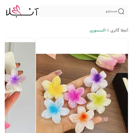
جستجو
آنجلا گالری
اکسسوری