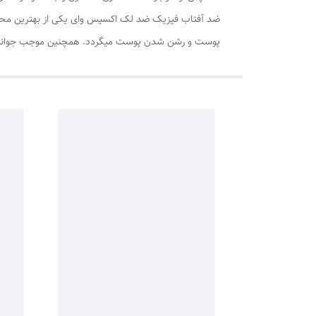
ضد آفتاب فیزیک ضد لک اکسیس وای یکی از بهترین محصو
پوست و رشن شدن پوست میگردد. همچنین موجب جوانساز