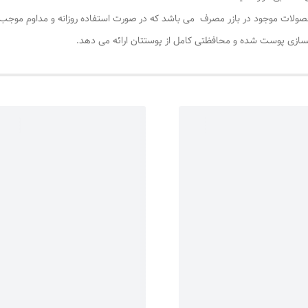
لات موجود در بازر مصرف می باشد که در صورت استفاده روزانه و مداوم موجب 
ی پوست شده و محافظتی کامل از پوستتان ارائه می دهد.