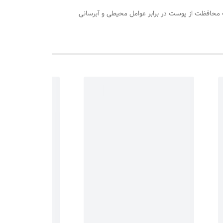
محافظت از پوست در برابر عوامل محیطی و آبرسانی