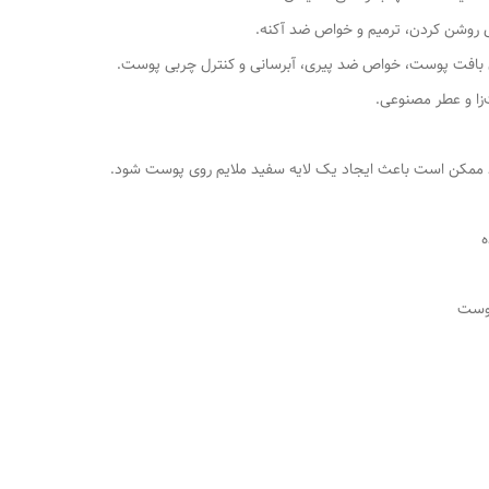
زا و عطر مصنوعی.
د ممکن است باعث ایجاد یک لایه سفید ملایم روی پوست شود.
ه
پوست