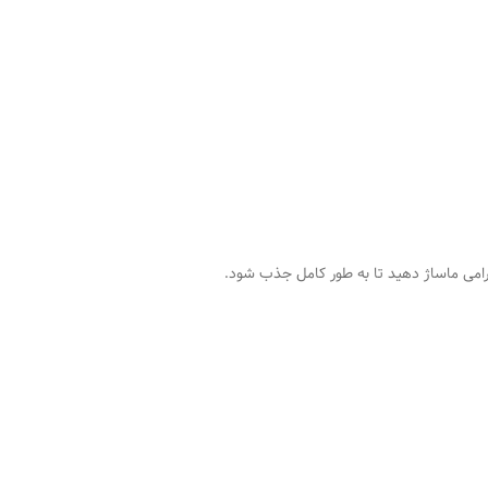
می ماساژ دهید تا به طور کامل جذب شود.