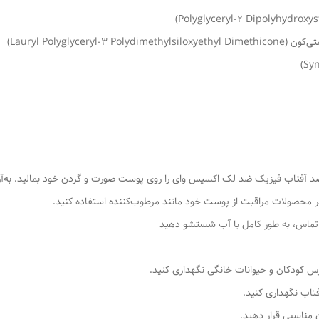
آفتاب فیزیک ضد لک اکسیس وای را روی پوست صورت و گردن خود بمالید. به‌آرا
 محصولات مراقبت از پوست خود مانند مرطوب‌کننده استفاده کنید.
 تماس، به طور کامل با آب شستشو دهید
 کودکان و حیوانات خانگی نگهداری کنید.
تاب نگهداری کنید.
 مناسبی قرار دهید.