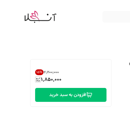
۲٬۲۰۰٬۰۰۰
15
%
1,850,000
افزودن به سبد خرید