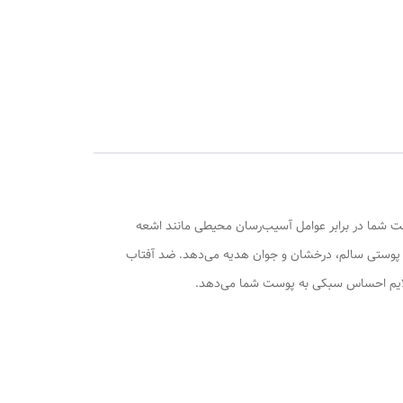
 شما در برابر عوامل آسیب‌رسان محیطی مانند اشعه
شما پوستی سالم، درخشان و جوان هدیه می‌دهد. ضد آفتاب
ایم احساس سبکی به پوست شما می‌دهد.