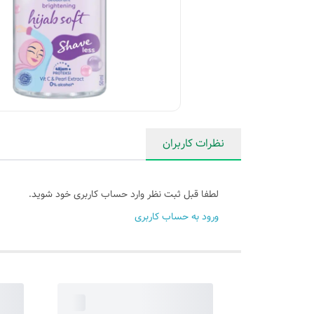
نظرات کاربران
لطفا قبل ثبت نظر وارد حساب کاربری خود شوید.
ورود به حساب کاربری