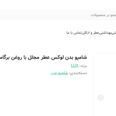
جو در محصولات
شی
بهداشتی
عطر و ادکلن
تماس با ما
شامپو بدن لوکس عطر مجلل با روغن برگام
برند:
LUX
دسته‌بندی
:
شامپو بدن