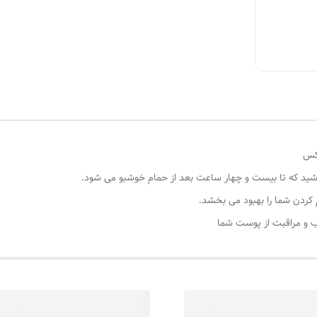
وکس
شید که تا بیست و چهار ساعت بعد از حمام خوشبو می شود.
کردن شما را بهبود می بخشد.
وب و مراقبت از پوست شما