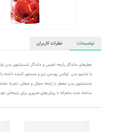
توضیحات
نظرات کاربران
عطرهای ماندگار رایحه نفیس و ماندگار شستشوی بدن ل
با شامپو بدن لوکس پوستی نرم و مسحور کننده داشته با
شستشوی بدن معطر با رایحه مجلل و مجلل، تجربه حمام 
ساخته شده ماهرانه با روغن‌های ضروری برای رایحه‌ای خ