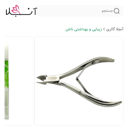
جستجو
آنجلا گالری
زیبایی و بهداشتی ناخن