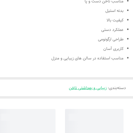
مناسب ناخن دست و پا
بدنه استیل
کیفیت بالا
عملکرد دستی
طراحی ارگونومی
کاربری آسان
مناسب استفاده در سالن های زیبایی و منزل
دسته‌بندی
:
زیبایی و بهداشتی ناخن