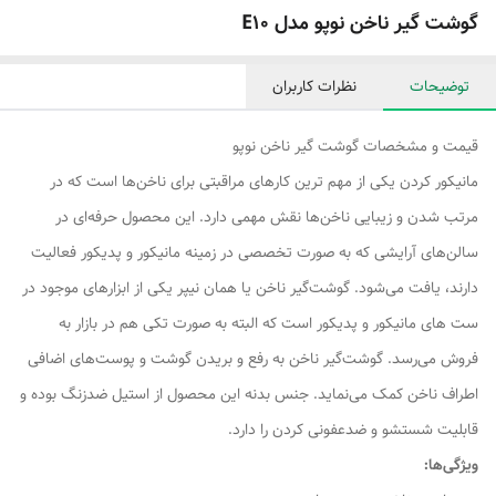
گوشت گیر ناخن نوپو مدل E10
توضیحات
نظرات کاربران
قیمت و مشخصات گوشت گیر ناخن نوپو
مانیکور کردن یکی از مهم ترین کارهای مراقبتی برای ناخن‌ها است که در
مرتب شدن و زیبایی ناخن‌ها نقش مهمی دارد. این محصول حرفه‌ای در
سالن‌های آرایشی که به صورت تخصصی در زمینه مانیکور و پدیکور فعالیت
دارند، یافت می‌شود. گوشت‌گیر ناخن یا همان نیپر یکی از ابزارهای موجود در
ست های مانیکور و پدیکور است که البته به صورت تکی هم در بازار به
فروش می‌رسد. گوشت‌گیر ناخن به رفع و بریدن گوشت و پوست‌های اضافی
اطراف ناخن کمک می‌نماید. جنس بدنه این محصول از استیل ضدزنگ بوده و
قابلیت شستشو و ضدعفونی کردن را دارد.
ویژگی‌ها: