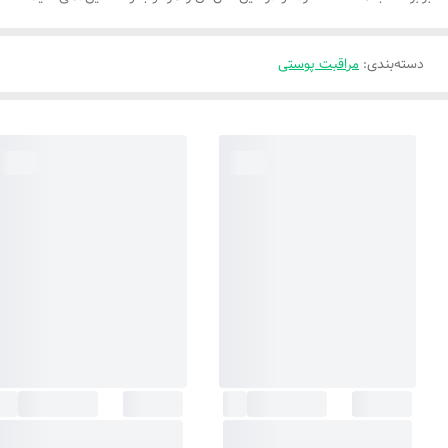
دسته‌بندی
:
مراقبت پوستی