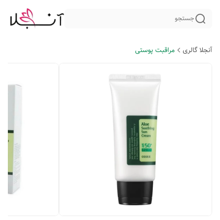
جستجو
آنجلا گالری
مراقبت پوستی