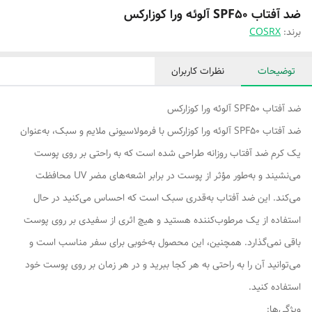
ضد آفتاب SPF50 آلوئه ورا کوزارکس
برند:
COSRX
توضیحات
نظرات کاربران
ضد آفتاب SPF50 آلوئه ورا کوزارکس
ضد آفتاب SPF50 آلوئه ورا کوزارکس با فرمولاسیونی ملایم و سبک، به‌عنوان
یک کرم ضد آفتاب روزانه طراحی شده است که به راحتی بر روی پوست
می‌نشیند و به‌طور مؤثر از پوست در برابر اشعه‌های مضر UV محافظت
می‌کند. این ضد آفتاب به‌قدری سبک است که احساس می‌کنید در حال
استفاده از یک مرطوب‌کننده هستید و هیچ اثری از سفیدی بر روی پوست
باقی نمی‌گذارد. همچنین، این محصول به‌خوبی برای سفر مناسب است و
می‌توانید آن را به راحتی به هر کجا ببرید و در هر زمان بر روی پوست خود
استفاده کنید.
ویژگی‌ها: