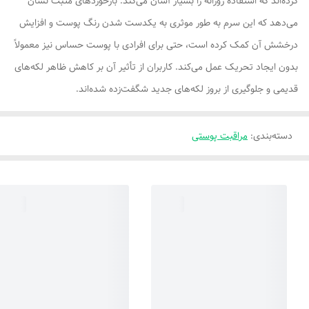
کرده‌اند که استفاده روزانه را بسیار آسان می‌کند. بازخوردهای مثبت نشان
می‌دهد که این سرم به طور موثری به یکدست شدن رنگ پوست و افزایش
درخشش آن کمک کرده است، حتی برای افرادی با پوست حساس نیز معمولاً
بدون ایجاد تحریک عمل می‌کند. کاربران از تأثیر آن بر کاهش ظاهر لکه‌های
قدیمی و جلوگیری از بروز لکه‌های جدید شگفت‌زده شده‌اند.
دسته‌بندی
:
مراقبت پوستی