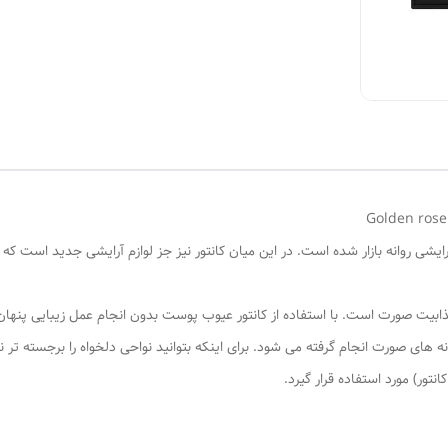
رایشی روانه بازار شده است. در این میان کانتور نیز جز لوازم آرایشی جدید است 
بیت صورت است. با استفاده از کانتور عیوب پوست بدون انجام عمل زیبایی پنهان می
های صورت انجام گرفته می شود. برای اینکه بتوانید نواحی دلخواه را برجسته تر 
نتور) مورد استفاده قرار گیرد.