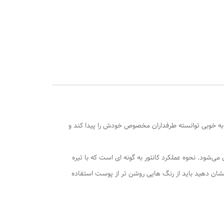
که به خوبی توانسته طرفداران مخصوص خودش را پیدا کند و
‌شود. نحوه عملکرد کانتور به گونه ای است که با تیره
نشان دهید باید از رنگ هایی روشن تر از پوست استفاده