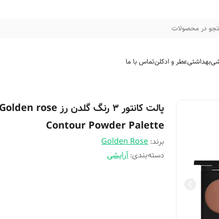
جو در محصولات
شی
بهداشتی
عطر و ادکلن
تماس با ما
پالت کانتور 3 رنگ گلدن رز Golden rose
Contour Powder Palette
برند:
Golden Rose
دسته‌بندی
:
آرایشی