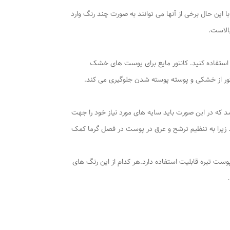
این حال برخی از آنها می توانند به صورت چند رنگ وارد
بالاست.
ور استفاده کنید. کانتور مایع برای پوست های خشک
ور از خشکی و پوسته پوسته شدن جلوگیری می کند.
 که در این صورت باید سایه های مورد نیاز خود را جهت
. زیرا به تنظیم ترشح و عرق در پوست در فصل گرما کمک
 با پوست تیره قابلیت استفاده دارد.هر کدام از این رنگ های