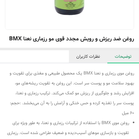
روغن ضد ریزش و رویش مجدد قوی مو رزماری نعنا BMX
توضیحات
نظرات کاربران
روغن موی رزماری و نعنا BMX یک محصول طبیعی و مغذی برای تقویت و
بهبود سلامت مو و پوست سر است. این روغن به تقویت ریشه‌های مو،
افزایش رشد و جلوگیری از ریزش مو کمک می‌کند. ترکیب رزماری و نعنا،
پوست سر را تغذیه کرده و حس خنکی و آرامش را به آن می‌بخشد. :حجم:
60 میل
روغن موی BMX با استفاده از ترکیبات رزماری و نعنا، به طور ویژه برای
تقویت و بازسازی موهای آسیب‌دیده و ضعیف طراحی شده است. رزماری