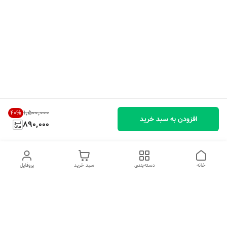
۱٬۵۰۰٬۰۰۰
40
%
افزودن به سبد خرید
890,000
خانه
دسته‌بندی
سبد خرید
پروفایل