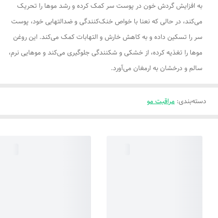
به افزایش گردش خون در پوست سر کمک کرده و رشد موها را تحریک
می‌کند، در حالی که نعنا با خواص خنک‌کنندگی و ضدالتهابی خود، پوست
سر را تسکین داده و به کاهش خارش و التهابات کمک می‌کند. این روغن
موها را تغذیه کرده، از خشکی و شکنندگی جلوگیری می‌کند و موهایی نرم،
سالم و درخشان به ارمغان می‌آورد.
دسته‌بندی
:
مراقبت مو