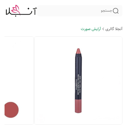
جستجو
آنجلا گالری
آرایش صورت