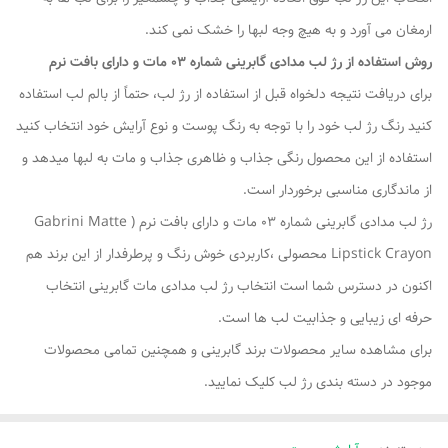
ارمغان می آورد و به هیچ وجه لبها را خشک نمی کند.
روش استفاده از رژ لب مدادی گابرینی شماره 03 مات و دارای بافت نرم
برای دریافت نتیجه دلخواه قبل از استفاده از رژ لب، حتماً از بالم لب استفاده
کنید رنگ رژ لب خود را با توجه به رنگ پوست و نوع آرایش خود انتخاب کنید
استفاده از این محصول رنگی جذاب و ظاهری جذاب و مات به لبها میدهد و
از ماندگاری مناسبی برخوردار است.
رژ لب مدادی گابرینی شماره 03 مات و دارای بافت نرم ( Gabrini Matte
Lipstick Crayon محصولی ،کاربردی خوش رنگ و پرطرفدار از این برند هم
اکنون در دسترس شما است انتخاب رژ لب مدادی مات گابرینی انتخاب
حرفه ای زیبایی و جذابیت لب ها است.
برای مشاهده سایر محصولات برند گابرینی و همچنین تمامی محصولات
موجود در دسته بندی رژ لب کلیک نمایید.