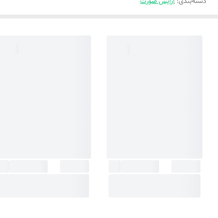
دسته‌بندی
:
آرایش صورت