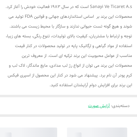
Sanayi Ve Ticaret A.s است که در سال 1983 فعالیت خودش را آغاز کرد.
محصولات این برند بر اساس استانداردهای جهانی و قوانین FDA تولید می
شوند و هیچ گونه تست حیوانی ندارند و سازگار با محیط زیست می باشند.
توجه و ارتباط با مشتریان، کیفیت بالای تولیدات، تنوع رنگی، بسته های زیبا،
استفاده از مواد گیاهی و ارگانیک پایه در تولید محصولات در کنار قیمت
مناسب از عوامل محبوبیت این برند ترکیه ای است. از معروف ترین
محصولات این برند می توان از انواع رژ لب مدادی، مایع ماندگار، لاک لب و
کرم پودر آن نام برد. پیشنهاد می شود در کنار این محصول از اسپری فیکس
این برند برای افزایش دوام آرایشتان استفاده کنید.
دسته‌بندی
:
آرایش صورت