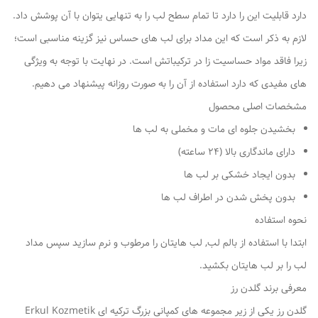
دارد قابلیت این را دارد تا تمام سطح لب را به تنهایی یتوان با آن پوشش داد.
لازم به ذکر است که این مداد برای لب های حساس نیز گزینه مناسبی است؛
زیرا فاقد مواد حساسیت زا در ترکیباتش است. در نهایت با توجه به ویژگی
های مفیدی که دارد استفاده از آن را به صورت روزانه پیشنهاد می دهیم.
مشخصات اصلی محصول
بخشیدن جلوه ای مات و مخملی به لب ها
دارای ماندگاری بالا (24 ساعته)
بدون ایجاد خشکی بر لب ها
بدون پخش شدن در اطراف لب ها
نحوه استفاده
ابتدا با استفاده از بالم لب, لب هایتان را مرطوب و نرم سازید سپس مداد
لب را بر لب هایتان بکشید.
معرفی برند گلدن رز
گلدن رز یکی از زیر مجموعه های کمپانی بزرگ ترکیه ای Erkul Kozmetik