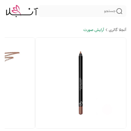
جستجو
آنجلا گالری
آرایش صورت