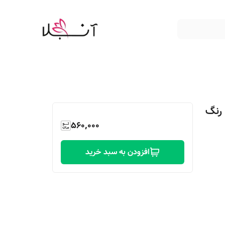
 رنگ
560,000
افزودن به سبد خرید