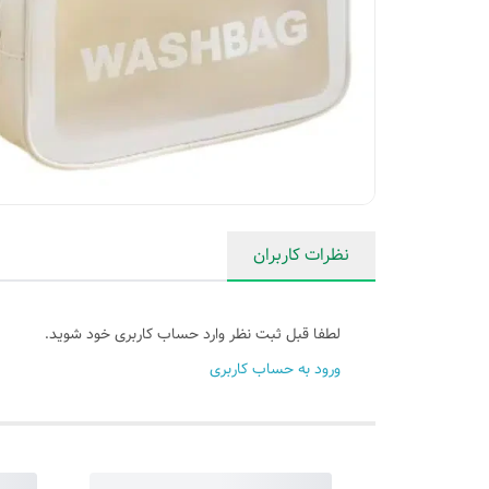
نظرات کاربران
لطفا قبل ثبت نظر وارد حساب کاربری خود شوید.
ورود به حساب کاربری