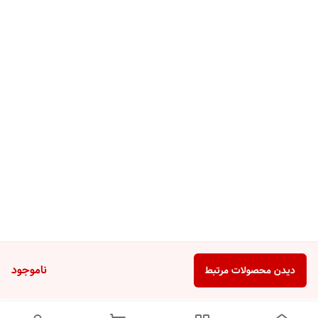
ناموجود
دیدن محصولات مرتبط