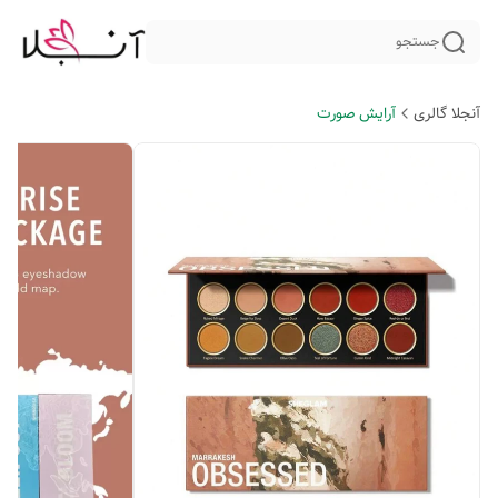
جستجو
آنجلا گالری
آرایش صورت