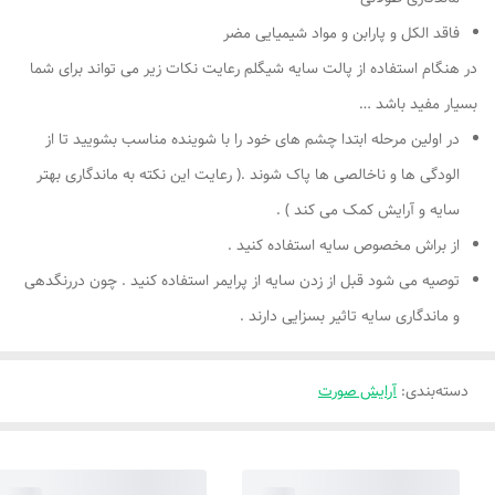
فاقد الکل و پارابن و مواد شیمیایی مضر
در هنگام استفاده از پالت سایه شیگلم رعایت نکات زیر می تواند برای شما
بسیار مفید باشد …
در اولین مرحله ابتدا چشم های خود را با شوینده مناسب بشویید تا از
الودگی ها و ناخالصی ها پاک شوند .( رعایت این نکته به ماندگاری بهتر
سایه و آرایش کمک می کند ) .
از براش مخصوص سایه استفاده کنید .
توصیه می شود قبل از زدن سایه از پرایمر استفاده کنید . چون دررنگدهی
و ماندگاری سایه تاثیر بسزایی دارند .
دسته‌بندی
:
آرایش صورت