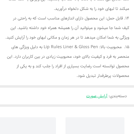
میکند تا لبهای خود را به شکل دلخواه درآورید.
14. قابل حمل: این محصول دارای اندازهای مناسب است که به راحتی در
کیف شما جا میشود و میتوانید آن را همیشه همراه خود داشته باشید. این
ویژگی به شما امکان میدهد تا در هر زمان و مکانی لبهای خود را آرایش کنید.
15. محبوبیت بالا: Lip Rules Liner & Gloss Pen به دلیل ویژگی های
منحصر به فرد و کیفیت بالای خود، محبوبیت زیادی در بین کاربران دارد. این
محصول توانسته است رضایت بسیاری از افراد را جلب کند و به یکی از
محصولات پرطرفدار تبدیل شود.
دسته‌بندی
:
آرایش صورت