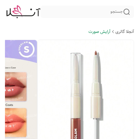
جستجو
آنجلا گالری
آرایش صورت