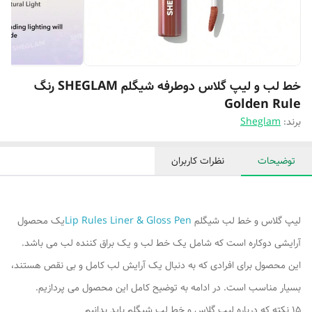
خط لب و لیپ گلاس دوطرفه شیگلم SHEGLAM رنگ
Golden Rule
برند:
Sheglam
توضیحات
نظرات کاربران
لیپ گلاس و خط لب شیگلم
Lip Rules Liner & Gloss Pen
یک محصول
آرایشی دوکاره است که شامل یک خط لب و یک براق کننده لب می باشد.
این محصول برای افرادی که به دنبال یک آرایش لب کامل و بی نقص هستند،
بسیار مناسب است. در ادامه به توضیح کامل این محصول می پردازیم.
15 نکته که درباره لیپ گلاس و خط لب شیگلم باید بدانیم