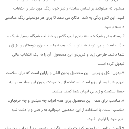
میشود که میتوانید بر اساس سلیقه و نیاز خود، رنگ مورد نظر را انتخاب
کنید. این تنوع رنگی به شما امکان می دهد تا برای هر موقعیتی رنگ مناسبی
داشته باشید.
6.بسته بندی شیک: بسته بندی لیپ گلاس و خط لب شیگلم بسیار شیک و
جذاب است و می تواند به عنوان یک هدیه مناسب برای دوستان و عزیزان
شما باشد. طراحی زیبا و کاربردی این محصول، آن را به یک انتخاب عالی
تبدیل کرده است.
7.بدون الکل و پارابن: این محصول بدون الکل و پارابن است که برای سلامت
لبهای شما بسیار مهم است. استفاده از محصولات بدون این مواد مضر، به
حفظ سلامت و زیبایی لبهای شما کمک میکند.
8.مناسب برای همه: این محصول برای همه افراد، چه مبتدی و چه حرفهای،
مناسب است. با استفاده از این محصول میتوانید به راحتی و با دقت لب
های خود را آرایش کنید.
9.قیمت مناسب: با وجود کیفیت بالا و ویژگیهای منحصر به فرد، این محصول