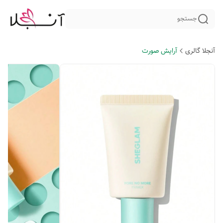
جستجو
آنجلا گالری
آرایش صورت