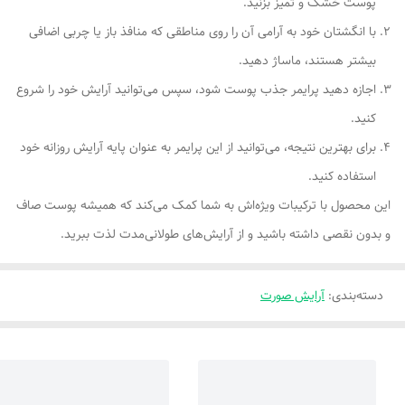
پوست خشک و تمیز بزنید.
با انگشتان خود به آرامی آن را روی مناطقی که منافذ باز یا چربی اضافی
بیشتر هستند، ماساژ دهید.
اجازه دهید پرایمر جذب پوست شود، سپس می‌توانید آرایش خود را شروع
کنید.
برای بهترین نتیجه، می‌توانید از این پرایمر به عنوان پایه آرایش روزانه خود
استفاده کنید.
این محصول با ترکیبات ویژه‌اش به شما کمک می‌کند که همیشه پوست صاف
و بدون نقصی داشته باشید و از آرایش‌های طولانی‌مدت لذت ببرید.
دسته‌بندی
:
آرایش صورت