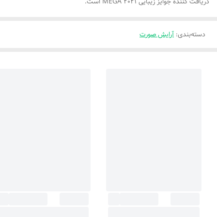
دریافت کننده جوایز زیبایی MEGA 2021 است.
دسته‌بندی
:
آرایش صورت