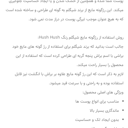
پوست شما شده و همچنین از خشک شدن و یا ایجاد حساسیت جلوگیری
میکند. این رژگونه مایع از برند شیگلم به گونه ای طراحی و ساخته شده است
که به هیچ عنوان موجب تیرگی پوست در دراز مدت نمی شود.
روش استفاده از رژگونه مایع شیگلم رنگ Hush Hush:
جالب است بدانید که برند شیگلم برای استفاده از رژ گونه های مایع خود
براشی با اسم براش پنجه گربه ای طراحی کرده است که استفاده از این
محصول را بسیار راحت میکند.
لازم به ذکر است که این رژ گونه مایع علاوه بر براش با انگشت نیز قابل
استفاده بوده و به راحتی و با سرعت فید میشود.
ویژگی های اصلی محصول:
مناسب برای انواع پوست ها
ماندگاری بسیار بالا
بدون ایجاد لک و حساسیت