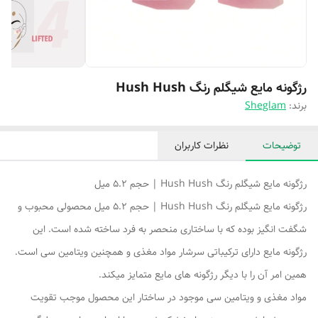
رژگونه مایع شیگلم رنگ Hush Hush
برند:
Sheglam
توضیحات
نظرات کاربران
رژگونه مایع شیگلم رنگ Hush Hush | حجم 5.2 میل
رژگونه مایع شیگلم رنگ Hush Hush | حجم 5.2 میل محصولی محبوب و
شگفت انگیز بوده که با ساختاری منحصر به فرد ساخته شده است. این
رژگونه مایع دارای ترکیباتی سرشار مواد مغذی و همچنین ویتامین سی است.
همین امر آن را با دیگر رژگونه های مایع متمایز میکند.
مواد مغذی و ویتامین سی موجود در ساختار این محصول موجب تقویت