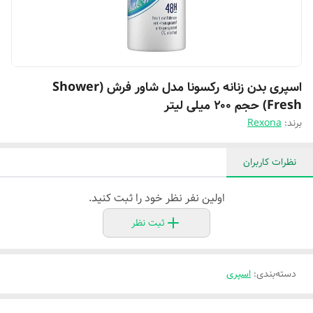
اسپری بدن زنانه رکسونا مدل شاور فرش (Shower
Fresh) حجم ۲۰۰ میلی لیتر
برند:
Rexona
نظرات کاربران
اولین نفر نظر خود را ثبت کنید.
ثبت نظر
دسته‌بندی
:
اسپری