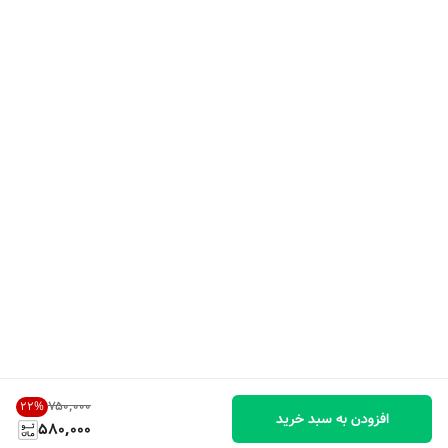
۷۵۰٬۰۰۰
22
%
افزودن به سبد خرید
580,000