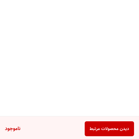
ناموجود
دیدن محصولات مرتبط