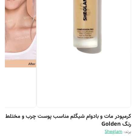
کرمپودر مات و بادوام شیگلم مناسب پوست چرب و مختلط
رنگ Golden
برند:
Sheglam