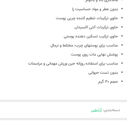
ماندگاری بالا و بادوام
بدون عطر و مواد حساسیت زا
حاوی ترکیبات تنظیم کننده چربی پوست
حاوی ترکیبات آنتی اکسیدان
حاوی ترکیب تسکین دهنده پوستی
مناسب برای پوستهای چرب، مختلط و نرمال
پوشش نهایی مات روی پوست
مناسب برای استفاده روزانه حین ورزش مهمانی و مراسمات
بدون تست حیوانی
حجم 30 گرم
دسته‌بندی
:
آرایشی