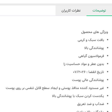
توضیحات
نظرات کاربران
ویژگی های محصول
بافت سبک و کرمی
پوشانندگی بالا
فرمولاسیون گیاهی
بدون عطر و مواد حساسیت زا
تاریخ انقضا : 07/2026
پوشانندگی عالی پوست
غیر مسدود کننده منافذ پوستی و ایجاد سطح قابل تنفس بر روی پوست
یکدست کردن سبک با پوشانندگی بالا
ضدآب و ضد تعریق