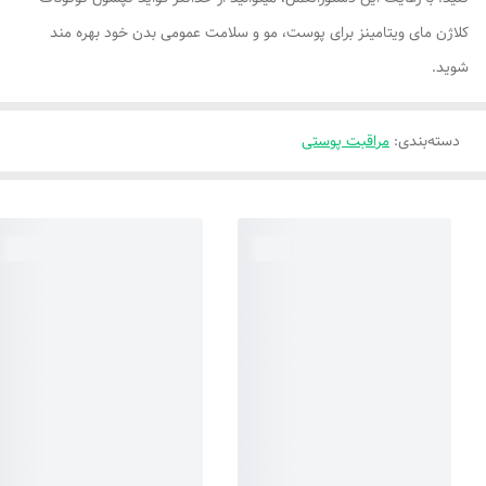
کلاژن مای ویتامینز برای پوست، مو و سلامت عمومی بدن خود بهره‌ مند
شوید.
دسته‌بندی
:
مراقبت پوستی