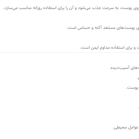
 پوست، به سرعت جذب می‌شود و آن را برای استفاده روزانه مناسب می‌سازد.
برای پوست‌های مستعد آکنه و حساس است.
و برای استفاده مداوم ایمن است.
‌های آسیب‌دیده.
.
پوست.
عوامل محیطی.