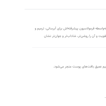
واسطه فرمولاسیون پیشرفته‌اش برای آبرسانی، ترمیم و
ت و آن را روشن‌تر، شاداب‌تر و جوان‌تر نشان
میم عمیق بافت‌های پوست منجر می‌شود.