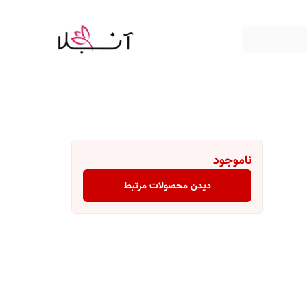
ناموجود
دیدن محصولات مرتبط