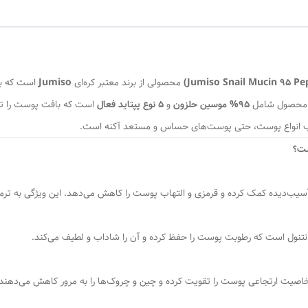
محصولی از برند معتبر کره‌ای
Jumiso
است که به‌
ن محصول شامل
95% موسین حلزون
و
5 نوع پپتاید فعال
است که بافت پوست را تقوی
ب انواع پوست، حتی پوست‌های حساس و مستعد آکنه است.
ست؟
آسیب‌دیده کمک کرده و قرمزی و التهاب پوست را کاهش می‌دهد. این ویژگی به تر
انتنول است که رطوبت پوست را حفظ کرده و آن را شاداب و لطیف می‌کند.
 خاصیت ارتجاعی پوست را تقویت کرده و چین و چروک‌ها را به مرور کاهش می‌دهند.