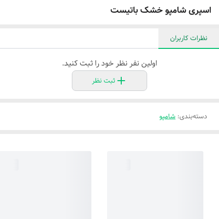
اسپری شامپو خشک باتیست
نظرات کاربران
اولین نفر نظر خود را ثبت کنید.
ثبت نظر
دسته‌بندی
:
شامپو