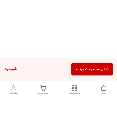
ناموجود
دیدن محصولات مرتبط
خانه
دسته‌بندی
سبد خرید
پروفایل