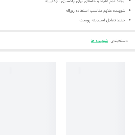
ایجاد فوم غلیظ و خامه‌ای برای پاکسازی آلودگی‌ها
شوینده ملایم مناسب استفاده روزانه
حفظ تعادل اسیدیته پوست
دسته‌بندی
:
شوینده ها