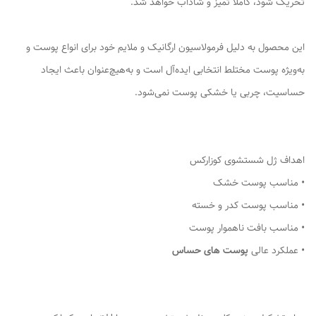
تحریک شود، کاملاً تمیز و شاداب خواهد شد.
این محصول به دلیل فرمولاسیون ارگانیک و ملایم خود برای انواع پوست و
به‌ویژه پوست مختلط انتخابی ایده‌آل است و به‌هیچ‌عنوان باعث ایجاد
حساسیت، چربی یا خشکی پوست نمی‌شود.
اهداف ژل شستشوی کوزارکس
• مناسب پوست خشک
• مناسب پوست کدر و خسته
• مناسب بافت ناهموار پوست
• عملکرد عالی
پوست های حساس