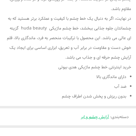
مقاوم باشد.
در نهایت، اگر به دنبال یک خط چشم با کیفیت و عملکرد برتر هستید که به
چشمانتان جلوه‌ جذابی ببخشد، خط چشم ماژیکی huda beauty گزینه‌
ای عالی می‌ باشد. این محصول با ترکیبات منحصر به فرد، ماندگاری بالا، قلم
خوش دست و مقاومت در برابر آب و تعریق، ابزاری اساسی برای ایجاد یک
آرایش چشم حرفه‌ ای و جذاب می‌ باشد.
خرید اینترنتی خط چشم ماژیکی هدی بیوتی
دارای ماندگاری بالا
ضد آب
بدون ریزش و پخش شدن اطراف چشم
دسته‌بندی
:
آرایش چشم و ابر