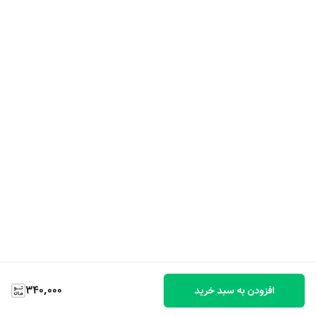
340,000
افزودن به سبد خرید