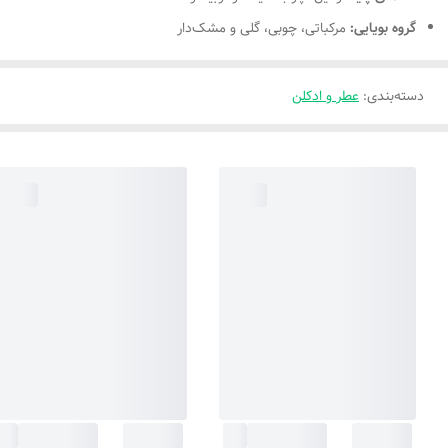
گروه بویایی:
مرکباتی، چوبی، گلی و مشک‌دار
دسته‌بندی
:
عطر و ادکلن