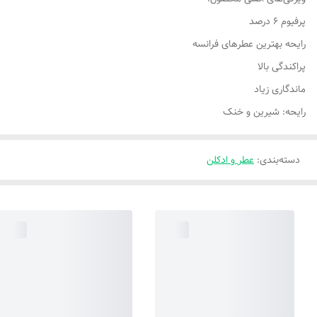
پرفیوم 6 درصد
رایحه بهترین عطرهای فرانسه
پراکندگی بالا
ماندگاری زیاد
رایحه: شیرین و خنک
دسته‌بندی
:
عطر و ادکلن