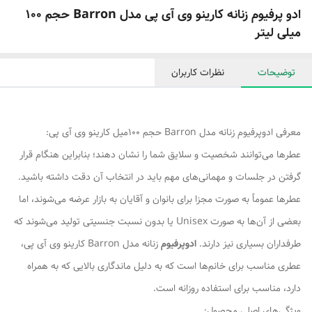
ادو پرفیوم زنانه کارینو وی آی پی مدل Barron حجم 100
میلی‌ لیتر
توضیحات
نظرات کاربران
معرفی ادوپرفیوم زنانه مدل Barron حجم 100میل کارینو وی آی پی:
عطرها می‌توانند شخصیت و سلایق شما را نشان دهند؛ بنابراین هنگام قرار
گرفتن در جلسات و مهمانی‌های مهم باید در انتخاب آن دقت داشته باشید.
عطرها عموماً به صورت مجزا برای بانوان و آقایان به بازار عرضه می‌شوند، اما
بعضی از آن‌ها به صورت Unisex یا بدون نسبت جنسیتی تولید می‌شوند که
طرفداران بسیاری نیز دارند.
ادوپرفیوم
زنانه مدل Barron کارینو وی آی پی،
عطری مناسب برای خانم‌ها است که به دلیل ماندگاری بالایی که به همراه
دارد، مناسب برای استفاده روزانه است.
ویژگی‌های اصلی محصول: