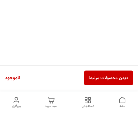
ناموجود
دیدن محصولات مرتبط
خانه
دسته‌بندی
سبد خرید
پروفایل